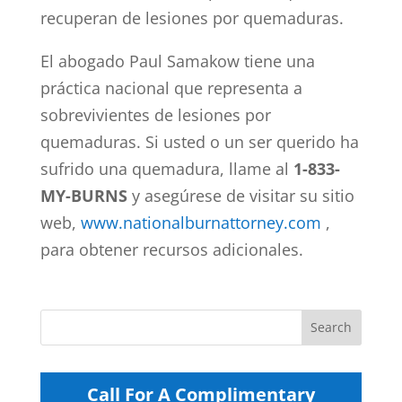
recuperan de lesiones por quemaduras.
El abogado Paul Samakow tiene una
práctica nacional que representa a
sobrevivientes de lesiones por
quemaduras. Si usted o un ser querido ha
sufrido una quemadura, llame al
1-833-
MY-BURNS
y asegúrese de visitar su sitio
web,
www.nationalburnattorney.com
,
para obtener recursos adicionales.
Call For A Complimentary