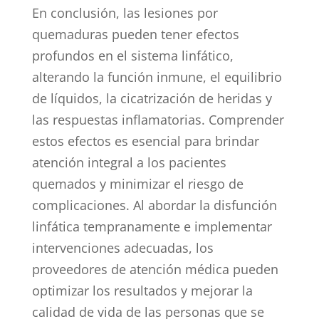
En conclusión, las lesiones por
quemaduras pueden tener efectos
profundos en el sistema linfático,
alterando la función inmune, el equilibrio
de líquidos, la cicatrización de heridas y
las respuestas inflamatorias. Comprender
estos efectos es esencial para brindar
atención integral a los pacientes
quemados y minimizar el riesgo de
complicaciones. Al abordar la disfunción
linfática tempranamente e implementar
intervenciones adecuadas, los
proveedores de atención médica pueden
optimizar los resultados y mejorar la
calidad de vida de las personas que se