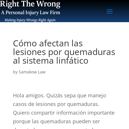
Cómo afectan las
lesiones por quemaduras
al sistema linfático
by
Samakow Law
Hola amigos. Quizás sepa que manejo
casos de lesiones por quemaduras.
Quiero compartir información importante
porque las quemaduras pueden ser