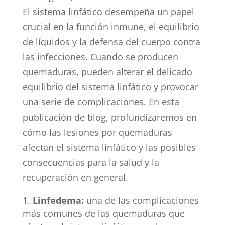
El sistema linfático desempeña un papel
crucial en la función inmune, el equilibrio
de líquidos y la defensa del cuerpo contra
las infecciones. Cuando se producen
quemaduras, pueden alterar el delicado
equilibrio del sistema linfático y provocar
una serie de complicaciones. En esta
publicación de blog, profundizaremos en
cómo las lesiones por quemaduras
afectan el sistema linfático y las posibles
consecuencias para la salud y la
recuperación en general.
Linfedema:
una de las complicaciones
más comunes de las quemaduras que