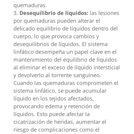
quemaduras.
Desequilibrio de líquidos:
las lesiones
por quemaduras pueden alterar el
delicado equilibrio de líquidos dentro del
cuerpo, lo que provoca cambios y
desequilibrios de líquidos. El sistema
linfático desempeña un papel clave en el
mantenimiento del equilibrio de líquidos
al eliminar el exceso de líquido intersticial
y devolverlo al torrente sanguíneo.
Cuando las quemaduras comprometen el
sistema linfático, se puede acumular
líquido en los tejidos afectados,
provocando edema y retención de
líquidos. Esto puede afectar la
cicatrización de heridas, aumentar el
riesgo de complicaciones como el