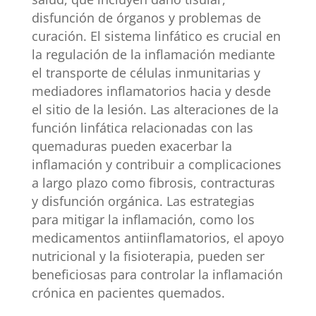
disfunción de órganos y problemas de
curación. El sistema linfático es crucial en
la regulación de la inflamación mediante
el transporte de células inmunitarias y
mediadores inflamatorios hacia y desde
el sitio de la lesión. Las alteraciones de la
función linfática relacionadas con las
quemaduras pueden exacerbar la
inflamación y contribuir a complicaciones
a largo plazo como fibrosis, contracturas
y disfunción orgánica. Las estrategias
para mitigar la inflamación, como los
medicamentos antiinflamatorios, el apoyo
nutricional y la fisioterapia, pueden ser
beneficiosas para controlar la inflamación
crónica en pacientes quemados.