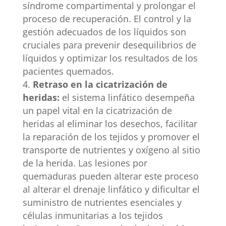
síndrome compartimental y prolongar el
proceso de recuperación. El control y la
gestión adecuados de los líquidos son
cruciales para prevenir desequilibrios de
líquidos y optimizar los resultados de los
pacientes quemados.
Retraso en la cicatrización de
heridas:
el sistema linfático desempeña
un papel vital en la cicatrización de
heridas al eliminar los desechos, facilitar
la reparación de los tejidos y promover el
transporte de nutrientes y oxígeno al sitio
de la herida. Las lesiones por
quemaduras pueden alterar este proceso
al alterar el drenaje linfático y dificultar el
suministro de nutrientes esenciales y
células inmunitarias a los tejidos