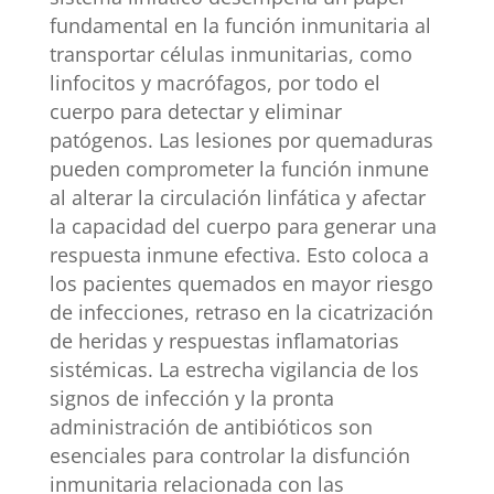
fundamental en la función inmunitaria al
transportar células inmunitarias, como
linfocitos y macrófagos, por todo el
cuerpo para detectar y eliminar
patógenos. Las lesiones por quemaduras
pueden comprometer la función inmune
al alterar la circulación linfática y afectar
la capacidad del cuerpo para generar una
respuesta inmune efectiva. Esto coloca a
los pacientes quemados en mayor riesgo
de infecciones, retraso en la cicatrización
de heridas y respuestas inflamatorias
sistémicas. La estrecha vigilancia de los
signos de infección y la pronta
administración de antibióticos son
esenciales para controlar la disfunción
inmunitaria relacionada con las