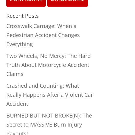
Recent Posts
Crosswalk Carnage: When a
Pedestrian Accident Changes
Everything
Two Wheels, No Mercy: The Hard
Truth About Motorcycle Accident
Claims
Crashed and Counting: What
Really Happens After a Violent Car
Accident
BURNED BUT NOT BROKE(N): The
Secret to MASSIVE Burn Injury
Payouts!