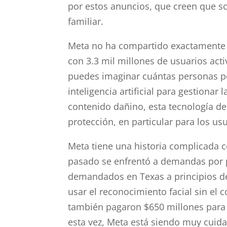
por estos anuncios, que creen que s
familiar.
Meta no ha compartido exactamente 
con 3.3 mil millones de usuarios acti
puedes imaginar cuántas personas pod
inteligencia artificial para gestiona
contenido dañino, esta tecnología de
protección, en particular para los us
Meta tiene una historia complicada c
pasado se enfrentó a demandas por 
demandados en Texas a principios de
usar el reconocimiento facial sin el
también pagaron $650 millones para 
esta vez, Meta está siendo muy cuid