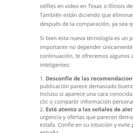
selfies en video en Texas o Illinois 
También están diciendo que eliminar
después de la comparación, ya sea q
Si bien esta nueva tecnología es un p
importante no depender únicamente 
continuación, te ofrecemos algunos 
inteligentes:
Desconfíe de las recomendacion
publicación parece demasiado bueno
Incluso si aparece una cara conocida,
clic o compartir información persona
Esté atento a las señales de ale
urgencia y ofertas que parecen dema
estafa. Confíe en su intuición y evite
extraña.