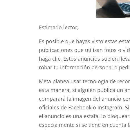
Estimado lector,
Es posible que hayas visto estas esta
publicaciones que utilizan fotos o v
haga clic. Estos anuncios suelen lle
robar tu información personal o pedi
Meta planea usar tecnología de recon
esta manera, si alguien publica un a
comparará la imagen del anuncio con 
oficiales de Facebook o Instagram. S
el anuncio es una estafa, lo bloquear
especialmente si se tiene en cuenta