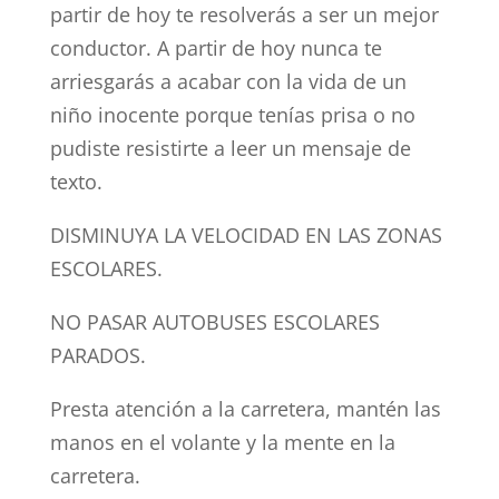
partir de hoy te resolverás a ser un mejor
conductor. A partir de hoy nunca te
arriesgarás a acabar con la vida de un
niño inocente porque tenías prisa o no
pudiste resistirte a leer un mensaje de
texto.
DISMINUYA LA VELOCIDAD EN LAS ZONAS
ESCOLARES.
NO PASAR AUTOBUSES ESCOLARES
PARADOS.
Presta atención a la carretera, mantén las
manos en el volante y la mente en la
carretera.