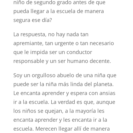
niño de segundo grado antes de que
pueda llegar a la escuela de manera
segura ese día?
La respuesta, no hay nada tan
apremiante, tan urgente o tan necesario
que le impida ser un conductor
responsable y un ser humano decente.
Soy un orgulloso abuelo de una niña que
puede ser la niña más linda del planeta.
Le encanta aprender y espera con ansias
ir a la escuela. La verdad es que, aunque
los niños se quejan, a la mayoría les
encanta aprender y les encanta ir a la
escuela. Merecen llegar allí de manera