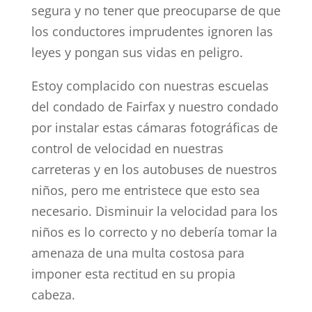
segura y no tener que preocuparse de que
los conductores imprudentes ignoren las
leyes y pongan sus vidas en peligro.
Estoy complacido con nuestras escuelas
del condado de Fairfax y nuestro condado
por instalar estas cámaras fotográficas de
control de velocidad en nuestras
carreteras y en los autobuses de nuestros
niños, pero me entristece que esto sea
necesario. Disminuir la velocidad para los
niños es lo correcto y no debería tomar la
amenaza de una multa costosa para
imponer esta rectitud en su propia
cabeza.