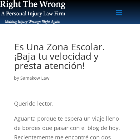
Es Una Zona Escolar.
¡Baja tu velocidad y
presta atención!
by
Samakow Law
Querido lector,
Aguanta porque te espera un viaje lleno
de bordes que pasar con el blog de hoy.
Recientemente me encontré con dos