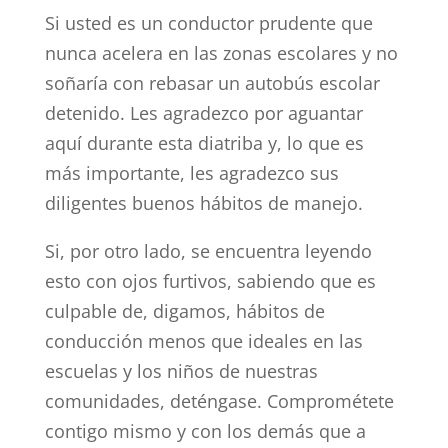
Si usted es un conductor prudente que
nunca acelera en las zonas escolares y no
soñaría con rebasar un autobús escolar
detenido. Les agradezco por aguantar
aquí durante esta diatriba y, lo que es
más importante, les agradezco sus
diligentes buenos hábitos de manejo.
Si, por otro lado, se encuentra leyendo
esto con ojos furtivos, sabiendo que es
culpable de, digamos, hábitos de
conducción menos que ideales en las
escuelas y los niños de nuestras
comunidades, deténgase. Comprométete
contigo mismo y con los demás que a