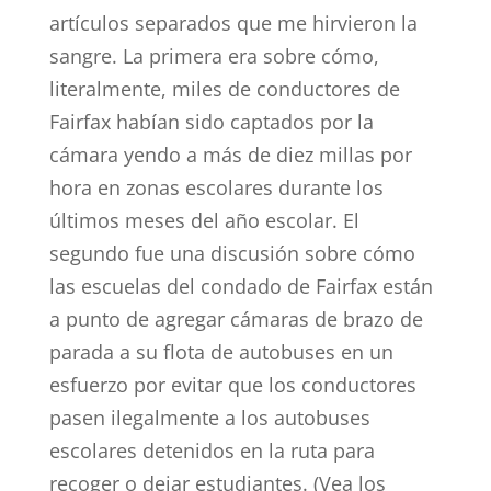
artículos separados que me hirvieron la
sangre. La primera era sobre cómo,
literalmente, miles de conductores de
Fairfax habían sido captados por la
cámara yendo a más de diez millas por
hora en zonas escolares durante los
últimos meses del año escolar. El
segundo fue una discusión sobre cómo
las escuelas del condado de Fairfax están
a punto de agregar cámaras de brazo de
parada a su flota de autobuses en un
esfuerzo por evitar que los conductores
pasen ilegalmente a los autobuses
escolares detenidos en la ruta para
recoger o dejar estudiantes. (Vea los