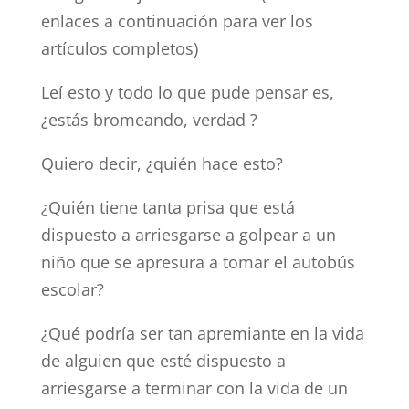
enlaces a continuación para ver los
artículos completos)
Leí esto y todo lo que pude pensar es,
¿estás bromeando, verdad ?
Quiero decir, ¿quién hace esto?
¿Quién tiene tanta prisa que está
dispuesto a arriesgarse a golpear a un
niño que se apresura a tomar el autobús
escolar?
¿Qué podría ser tan apremiante en la vida
de alguien que esté dispuesto a
arriesgarse a terminar con la vida de un