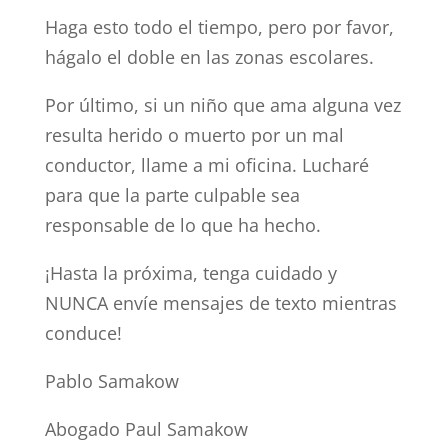
Haga esto todo el tiempo, pero por favor,
hágalo el doble en las zonas escolares.
Por último, si un niño que ama alguna vez
resulta herido o muerto por un mal
conductor, llame a mi oficina. Lucharé
para que la parte culpable sea
responsable de lo que ha hecho.
¡Hasta la próxima, tenga cuidado y
NUNCA envíe mensajes de texto mientras
conduce!
Pablo Samakow
Abogado Paul Samakow