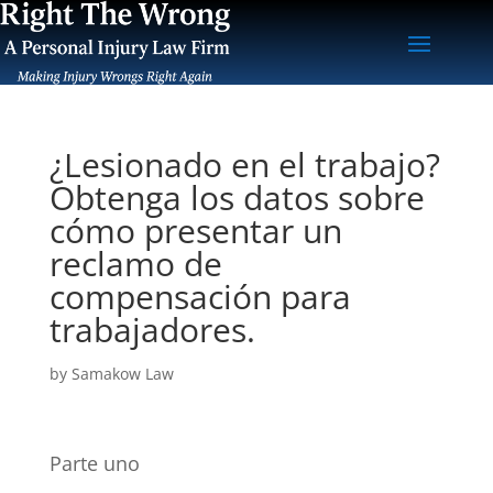
¿Lesionado en el trabajo?
Obtenga los datos sobre
cómo presentar un
reclamo de
compensación para
trabajadores.
by
Samakow Law
Parte uno