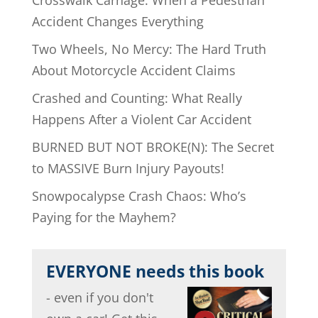
Accident Changes Everything
Two Wheels, No Mercy: The Hard Truth
About Motorcycle Accident Claims
Crashed and Counting: What Really
Happens After a Violent Car Accident
BURNED BUT NOT BROKE(N): The Secret
to MASSIVE Burn Injury Payouts!
Snowpocalypse Crash Chaos: Who’s
Paying for the Mayhem?
EVERYONE needs this book
- even if you don't