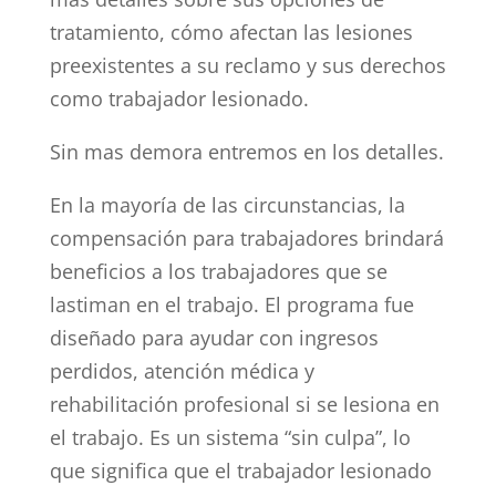
tratamiento, cómo afectan las lesiones
preexistentes a su reclamo y sus derechos
como trabajador lesionado.
Sin mas demora entremos en los detalles.
En la mayoría de las circunstancias, la
compensación para trabajadores brindará
beneficios a los trabajadores que se
lastiman en el trabajo. El programa fue
diseñado para ayudar con ingresos
perdidos, atención médica y
rehabilitación profesional si se lesiona en
el trabajo. Es un sistema “sin culpa”, lo
que significa que el trabajador lesionado