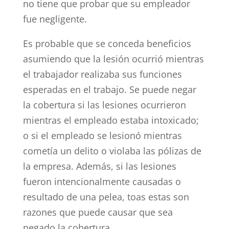
no tiene que probar que su empleador
fue negligente.
Es probable que se conceda beneficios
asumiendo que la lesión ocurrió mientras
el trabajador realizaba sus funciones
esperadas en el trabajo. Se puede negar
la cobertura si las lesiones ocurrieron
mientras el empleado estaba intoxicado;
o si el empleado se lesionó mientras
cometía un delito o violaba las pólizas de
la empresa. Además, si las lesiones
fueron intencionalmente causadas o
resultado de una pelea, toas estas son
razones que puede causar que sea
negado la cobertura.