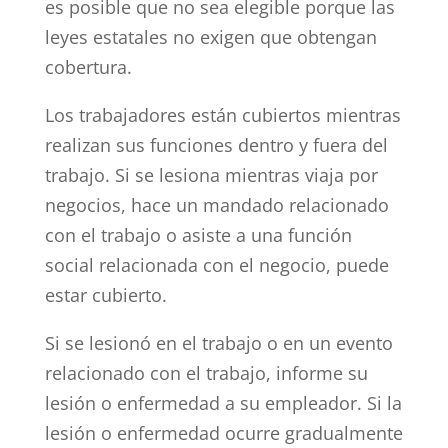
es posible que no sea elegible porque las
leyes estatales no exigen que obtengan
cobertura.
Los trabajadores están cubiertos mientras
realizan sus funciones dentro y fuera del
trabajo. Si se lesiona mientras viaja por
negocios, hace un mandado relacionado
con el trabajo o asiste a una función
social relacionada con el negocio, puede
estar cubierto.
Si se lesionó en el trabajo o en un evento
relacionado con el trabajo, informe su
lesión o enfermedad a su empleador. Si la
lesión o enfermedad ocurre gradualmente