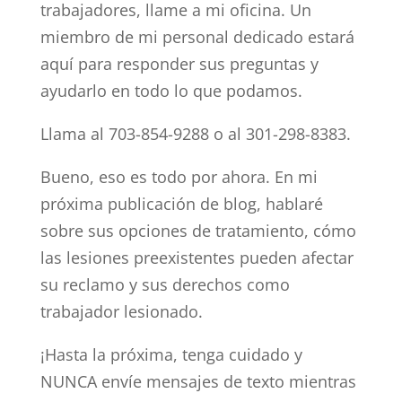
trabajadores, llame a mi oficina. Un
miembro de mi personal dedicado estará
aquí para responder sus preguntas y
ayudarlo en todo lo que podamos.
Llama al 703-854-9288 o al 301-298-8383.
Bueno, eso es todo por ahora. En mi
próxima publicación de blog, hablaré
sobre sus opciones de tratamiento, cómo
las lesiones preexistentes pueden afectar
su reclamo y sus derechos como
trabajador lesionado.
¡Hasta la próxima, tenga cuidado y
NUNCA envíe mensajes de texto mientras