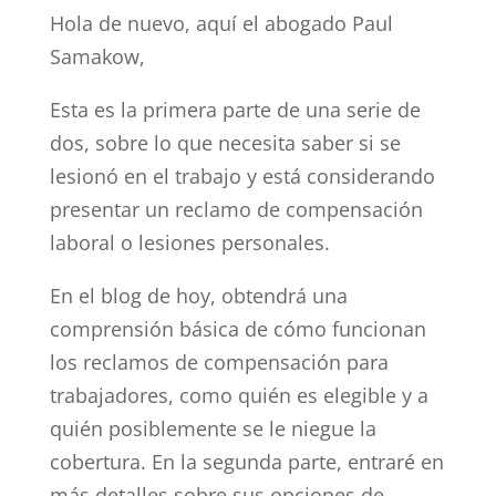
Hola de nuevo, aquí el abogado Paul
Samakow,
Esta es la primera parte de una serie de
dos, sobre lo que necesita saber si se
lesionó en el trabajo y está considerando
presentar un reclamo de compensación
laboral o lesiones personales.
En el blog de hoy, obtendrá una
comprensión básica de cómo funcionan
los reclamos de compensación para
trabajadores, como quién es elegible y a
quién posiblemente se le niegue la
cobertura. En la segunda parte, entraré en
más detalles sobre sus opciones de