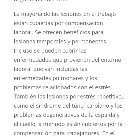
La mayoría de las lesiones en el trabajo
están cubiertas por compensación
laboral. Se ofrecen beneficios para
lesiones temporales y permanentes.
Incluso se pueden cubrir las
enfermedades que provienen del entorno
laboral que van incluidas las
enfermedades pulmonares y los
problemas relacionados con el estrés.
También las lesiones por estrés repetitivo,
como el síndrome del túnel carpiano y los
problemas degenerativos de la espalda y
el cuello, a menudo están cubiertos por la
compensación para trabajadores. En el