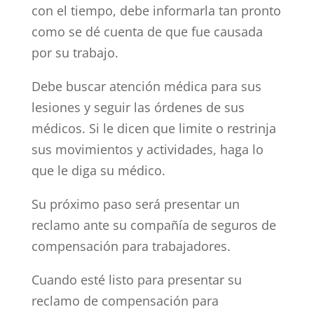
con el tiempo, debe informarla tan pronto
como se dé cuenta de que fue causada
por su trabajo.
Debe buscar atención médica para sus
lesiones y seguir las órdenes de sus
médicos. Si le dicen que limite o restrinja
sus movimientos y actividades, haga lo
que le diga su médico.
Su próximo paso será presentar un
reclamo ante su compañía de seguros de
compensación para trabajadores.
Cuando esté listo para presentar su
reclamo de compensación para