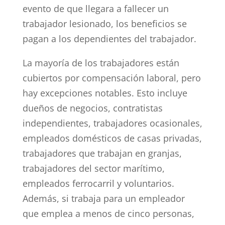
evento de que llegara a fallecer un
trabajador lesionado, los beneficios se
pagan a los dependientes del trabajador.
La mayoría de los trabajadores están
cubiertos por compensación laboral, pero
hay excepciones notables. Esto incluye
dueños de negocios, contratistas
independientes, trabajadores ocasionales,
empleados domésticos de casas privadas,
trabajadores que trabajan en granjas,
trabajadores del sector marítimo,
empleados ferrocarril y voluntarios.
Además, si trabaja para un empleador
que emplea a menos de cinco personas,