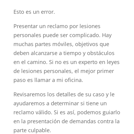
Esto es un error.
Presentar un reclamo por lesiones
personales puede ser complicado. Hay
muchas partes móviles, objetivos que
deben alcanzarse a tiempo y obstáculos
en el camino. Si no es un experto en leyes
de lesiones personales, el mejor primer
paso es llamar a mi oficina.
Revisaremos los detalles de su caso y le
ayudaremos a determinar si tiene un
reclamo válido. Si es así, podemos guiarlo
en la presentación de demandas contra la
parte culpable.