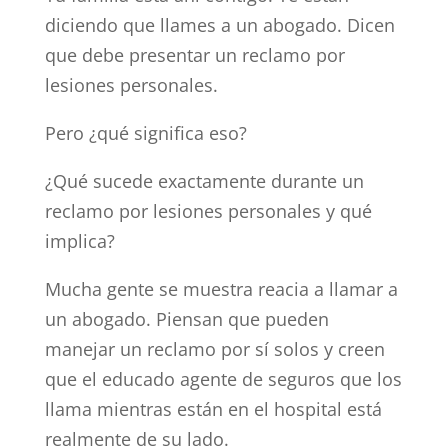
diciendo que llames a un abogado. Dicen
que debe presentar un reclamo por
lesiones personales.
Pero ¿qué significa eso?
¿Qué sucede exactamente durante un
reclamo por lesiones personales y qué
implica?
Mucha gente se muestra reacia a llamar a
un abogado. Piensan que pueden
manejar un reclamo por sí solos y creen
que el educado agente de seguros que los
llama mientras están en el hospital está
realmente de su lado.