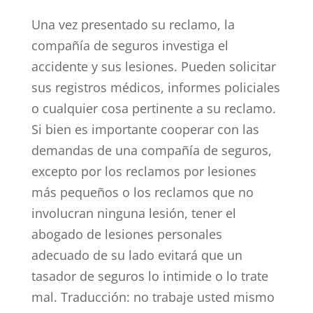
Una vez presentado su reclamo, la
compañía de seguros investiga el
accidente y sus lesiones. Pueden solicitar
sus registros médicos, informes policiales
o cualquier cosa pertinente a su reclamo.
Si bien es importante cooperar con las
demandas de una compañía de seguros,
excepto por los reclamos por lesiones
más pequeños o los reclamos que no
involucran ninguna lesión, tener el
abogado de lesiones personales
adecuado de su lado evitará que un
tasador de seguros lo intimide o lo trate
mal. Traducción: no trabaje usted mismo