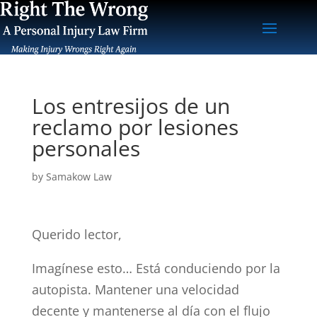
Los entresijos de un
reclamo por lesiones
personales
by
Samakow Law
Querido lector,
Imagínese esto… Está conduciendo por la
autopista. Mantener una velocidad
decente y mantenerse al día con el flujo