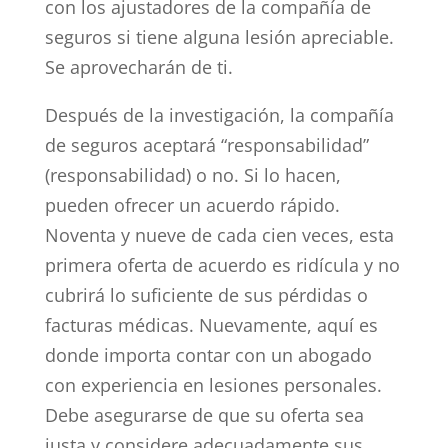
con los ajustadores de la compañía de
seguros si tiene alguna lesión apreciable.
Se aprovecharán de ti.
Después de la investigación, la compañía
de seguros aceptará “responsabilidad”
(responsabilidad) o no. Si lo hacen,
pueden ofrecer un acuerdo rápido.
Noventa y nueve de cada cien veces, esta
primera oferta de acuerdo es ridícula y no
cubrirá lo suficiente de sus pérdidas o
facturas médicas. Nuevamente, aquí es
donde importa contar con un abogado
con experiencia en lesiones personales.
Debe asegurarse de que su oferta sea
justa y considere adecuadamente sus