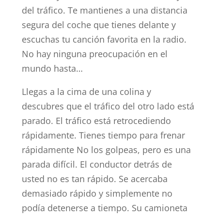
del tráfico. Te mantienes a una distancia
segura del coche que tienes delante y
escuchas tu canción favorita en la radio.
No hay ninguna preocupación en el
mundo hasta…
Llegas a la cima de una colina y
descubres que el tráfico del otro lado está
parado. El tráfico está retrocediendo
rápidamente. Tienes tiempo para frenar
rápidamente No los golpeas, pero es una
parada difícil. El conductor detrás de
usted no es tan rápido. Se acercaba
demasiado rápido y simplemente no
podía detenerse a tiempo. Su camioneta