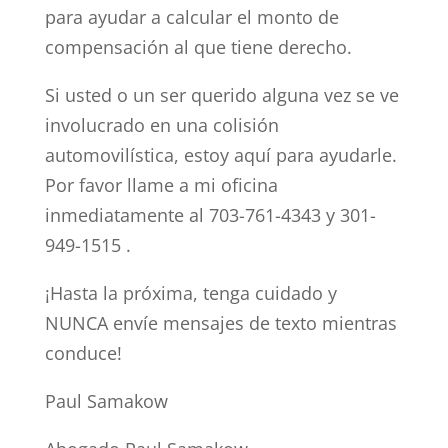
para ayudar a calcular el monto de
compensación al que tiene derecho.
Si usted o un ser querido alguna vez se ve
involucrado en una colisión
automovilística, estoy aquí para ayudarle.
Por favor llame a mi oficina
inmediatamente al 703-761-4343 y 301-
949-1515 .
¡Hasta la próxima, tenga cuidado y
NUNCA envíe mensajes de texto mientras
conduce!
Paul Samakow