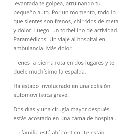
levantada te golpea, arruinando tu
pequeño auto. Por un momento, todo lo
que sientes son frenos, chirridos de metal
y dolor. Luego, un torbellino de actividad.
Paramédicos. Un viaje al hospital en
ambulancia. Más dolor.
Tienes la pierna rota en dos lugares y te
duele muchísimo la espalda.
Ha estado involucrado en una colisión
automovilística grave.
Dos días y una cirugía mayor después,
estás acostado en una cama de hospital.
Tu familia está ahí contigo. Te están