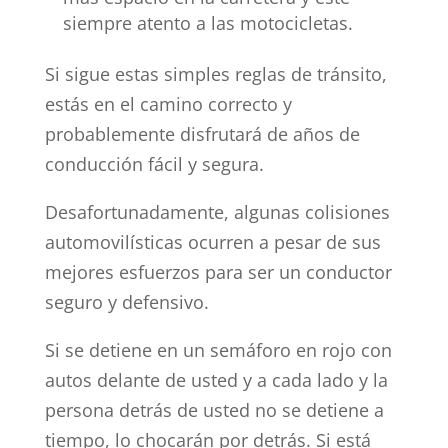
siempre atento a las motocicletas.
Si sigue estas simples reglas de tránsito,
estás en el camino correcto y
probablemente disfrutará de años de
conducción fácil y segura.
Desafortunadamente, algunas colisiones
automovilísticas ocurren a pesar de sus
mejores esfuerzos para ser un conductor
seguro y defensivo.
Si se detiene en un semáforo en rojo con
autos delante de usted y a cada lado y la
persona detrás de usted no se detiene a
tiempo, lo chocarán por detrás. Si está