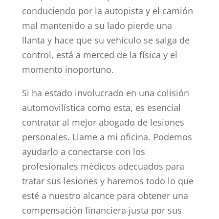
conduciendo por la autopista y el camión
mal mantenido a su lado pierde una
llanta y hace que su vehículo se salga de
control, está a merced de la física y el
momento inoportuno.
Si ha estado involucrado en una colisión
automovilística como esta, es esencial
contratar al mejor abogado de lesiones
personales. Llame a mi oficina. Podemos
ayudarlo a conectarse con los
profesionales médicos adecuados para
tratar sus lesiones y haremos todo lo que
esté a nuestro alcance para obtener una
compensación financiera justa por sus