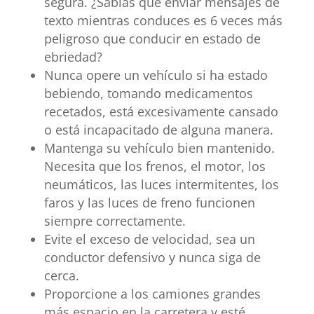
segura. ¿Sabías que enviar mensajes de
texto mientras conduces es 6 veces más
peligroso que conducir en estado de
ebriedad?
Nunca opere un vehículo si ha estado
bebiendo, tomando medicamentos
recetados, está excesivamente cansado
o está incapacitado de alguna manera.
Mantenga su vehículo bien mantenido.
Necesita que los frenos, el motor, los
neumáticos, las luces intermitentes, los
faros y las luces de freno funcionen
siempre correctamente.
Evite el exceso de velocidad, sea un
conductor defensivo y nunca siga de
cerca.
Proporcione a los camiones grandes
más espacio en la carretera y esté