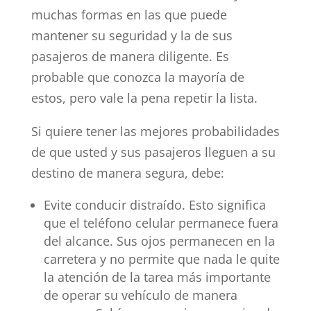
muchas formas en las que puede
mantener su seguridad y la de sus
pasajeros de manera diligente. Es
probable que conozca la mayoría de
estos, pero vale la pena repetir la lista.
Si quiere tener las mejores probabilidades
de que usted y sus pasajeros lleguen a su
destino de manera segura, debe:
Evite conducir distraído. Esto significa
que el teléfono celular permanece fuera
del alcance. Sus ojos permanecen en la
carretera y no permite que nada le quite
la atención de la tarea más importante
de operar su vehículo de manera