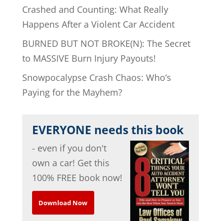
Crashed and Counting: What Really
Happens After a Violent Car Accident
BURNED BUT NOT BROKE(N): The Secret
to MASSIVE Burn Injury Payouts!
Snowpocalypse Crash Chaos: Who’s
Paying for the Mayhem?
EVERYONE needs this book
- even if you don't
own a car! Get this
100% FREE book now!
Download Now