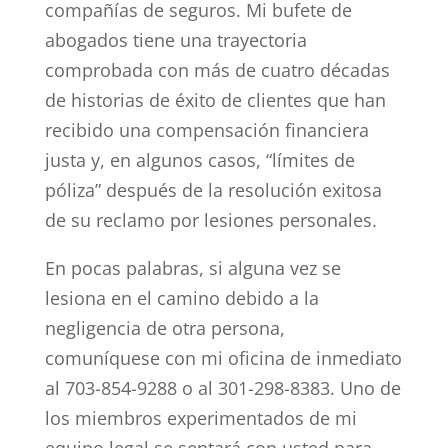
compañías de seguros. Mi bufete de
abogados tiene una trayectoria
comprobada con más de cuatro décadas
de historias de éxito de clientes que han
recibido una compensación financiera
justa y, en algunos casos, “límites de
póliza” después de la resolución exitosa
de su reclamo por lesiones personales.
En pocas palabras, si alguna vez se
lesiona en el camino debido a la
negligencia de otra persona,
comuníquese con mi oficina de inmediato
al 703-854-9288 o al 301-298-8383. Uno de
los miembros experimentados de mi
equipo legal se sentará con usted para