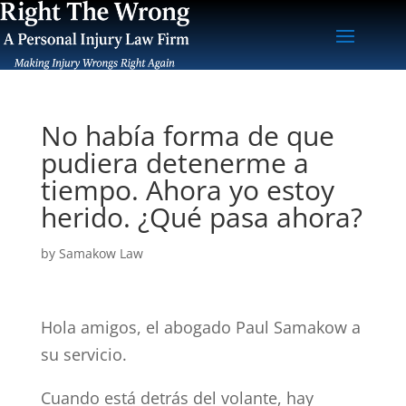
No había forma de que
pudiera detenerme a
tiempo. Ahora yo estoy
herido. ¿Qué pasa ahora?
by
Samakow Law
Hola amigos, el abogado Paul Samakow a
su servicio.
Cuando está detrás del volante, hay