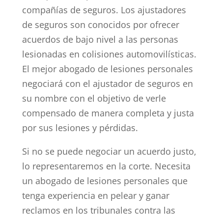
compañías de seguros. Los ajustadores
de seguros son conocidos por ofrecer
acuerdos de bajo nivel a las personas
lesionadas en colisiones automovilísticas.
El mejor abogado de lesiones personales
negociará con el ajustador de seguros en
su nombre con el objetivo de verle
compensado de manera completa y justa
por sus lesiones y pérdidas.
Si no se puede negociar un acuerdo justo,
lo representaremos en la corte. Necesita
un abogado de lesiones personales que
tenga experiencia en pelear y ganar
reclamos en los tribunales contra las