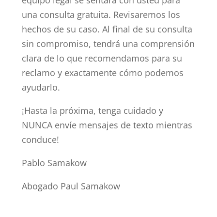
una consulta gratuita. Revisaremos los
hechos de su caso. Al final de su consulta
sin compromiso, tendrá una comprensión
clara de lo que recomendamos para su
reclamo y exactamente cómo podemos
ayudarlo.
¡Hasta la próxima, tenga cuidado y
NUNCA envíe mensajes de texto mientras
conduce!
Pablo Samakow
Abogado Paul Samakow