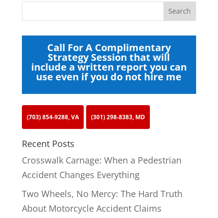
Call For A Complimentary
Strategy Session that will
include a written report you can
use even if you do not hire me
(703) 854-9288, VA
(301) 298-8383, MD
Recent Posts
Crosswalk Carnage: When a Pedestrian
Accident Changes Everything
Two Wheels, No Mercy: The Hard Truth
About Motorcycle Accident Claims