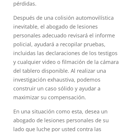
pérdidas.
Después de una colisión automovilística
inevitable, el abogado de lesiones
personales adecuado revisará el informe
policial, ayudará a recopilar pruebas,
incluidas las declaraciones de los testigos
y cualquier video o filmación de la cámara
del tablero disponible. Al realizar una
investigación exhaustiva, podemos
construir un caso sólido y ayudar a
maximizar su compensación.
En una situación como esta, desea un
abogado de lesiones personales de su
lado que luche por usted contra las