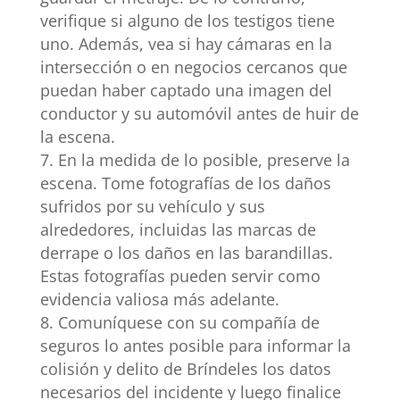
verifique si alguno de los testigos tiene
uno. Además, vea si hay cámaras en la
intersección o en negocios cercanos que
puedan haber captado una imagen del
conductor y su automóvil antes de huir de
la escena.
En la medida de lo posible, preserve la
escena. Tome fotografías de los daños
sufridos por su vehículo y sus
alrededores, incluidas las marcas de
derrape o los daños en las barandillas.
Estas fotografías pueden servir como
evidencia valiosa más adelante.
Comuníquese con su compañía de
seguros lo antes posible para informar la
colisión y delito de Bríndeles los datos
necesarios del incidente y luego finalice