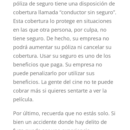
póliza de seguro tiene una disposición de
cobertura llamada “conductor sin seguro”.
Esta cobertura lo protege en situaciones
en las que otra persona, por culpa, no
tiene seguro. De hecho, su empresa no
podrá aumentar su póliza ni cancelar su
cobertura. Usar su seguro es uno de los
beneficios que paga. Su empresa no
puede penalizarlo por utilizar sus
beneficios. La gente del cine no te puede
cobrar más si quieres sentarte a ver la
película.
Por último, recuerda que no estás solo. Si
bien un accidente donde hay delito de