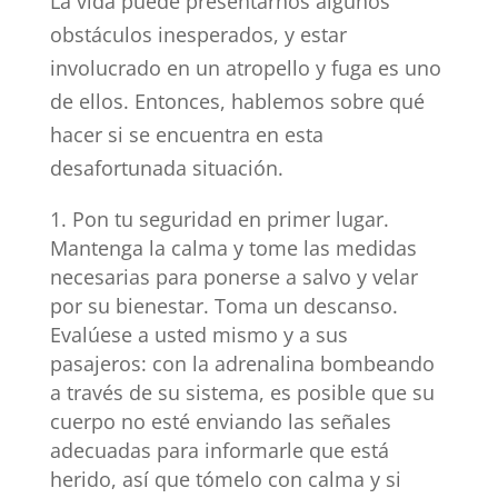
La vida puede presentarnos algunos
obstáculos inesperados, y estar
involucrado en un atropello y fuga es uno
de ellos. Entonces, hablemos sobre qué
hacer si se encuentra en esta
desafortunada situación.
Pon tu seguridad en primer lugar.
Mantenga la calma y tome las medidas
necesarias para ponerse a salvo y velar
por su bienestar. Toma un descanso.
Evalúese a usted mismo y a sus
pasajeros: con la adrenalina bombeando
a través de su sistema, es posible que su
cuerpo no esté enviando las señales
adecuadas para informarle que está
herido, así que tómelo con calma y si