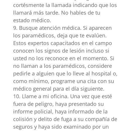
cortésmente la llamada indicando que los
llamará más tarde. No hables de tu
estado médico.
Busque atención médica. Si aparecen
los paramédicos, deja que te evalúen.
Estos expertos capacitados en el campo
conocen los signos de lesión incluso si
usted no los reconoce en el momento. Si
no llaman a los paramédicos, considere
pedirle a alguien que lo lleve al hospital o,
como mínimo, programe una cita con su
médico general para el día siguiente.
Llame a mi oficina. Una vez que esté
fuera de peligro, haya presentado su
informe policial, haya informado de la
colisión y delito de fuga a su compañía de
seguros y haya sido examinado por un