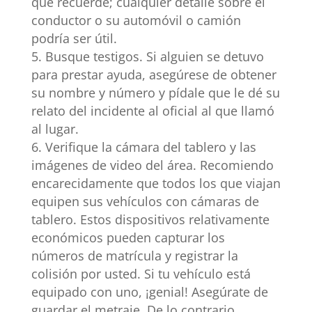
que recuerde; cualquier detalle sobre el
conductor o su automóvil o camión
podría ser útil.
Busque testigos. Si alguien se detuvo
para prestar ayuda, asegúrese de obtener
su nombre y número y pídale que le dé su
relato del incidente al oficial al que llamó
al lugar.
Verifique la cámara del tablero y las
imágenes de video del área. Recomiendo
encarecidamente que todos los que viajan
equipen sus vehículos con cámaras de
tablero. Estos dispositivos relativamente
económicos pueden capturar los
números de matrícula y registrar la
colisión por usted. Si tu vehículo está
equipado con uno, ¡genial! Asegúrate de
guardar el metraje. De lo contrario,