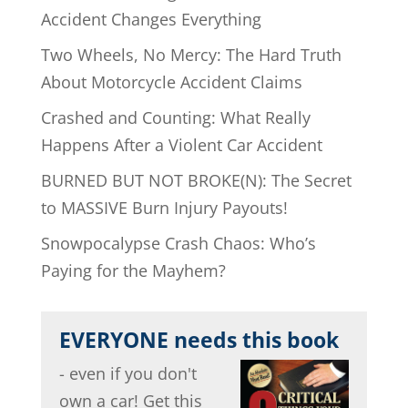
Accident Changes Everything
Two Wheels, No Mercy: The Hard Truth
About Motorcycle Accident Claims
Crashed and Counting: What Really
Happens After a Violent Car Accident
BURNED BUT NOT BROKE(N): The Secret
to MASSIVE Burn Injury Payouts!
Snowpocalypse Crash Chaos: Who’s
Paying for the Mayhem?
EVERYONE needs this book
- even if you don't
own a car! Get this