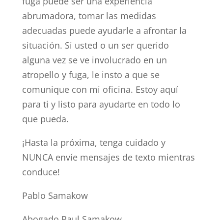
fuga puede ser una experiencia
abrumadora, tomar las medidas
adecuadas puede ayudarle a afrontar la
situación. Si usted o un ser querido
alguna vez se ve involucrado en un
atropello y fuga, le insto a que se
comunique con mi oficina. Estoy aquí
para ti y listo para ayudarte en todo lo
que pueda.
¡Hasta la próxima, tenga cuidado y
NUNCA envíe mensajes de texto mientras
conduce!
Pablo Samakow
Abogado Paul Samakow