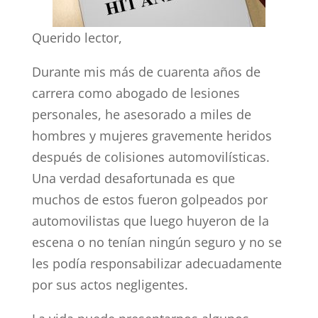
Querido lector,
Durante mis más de cuarenta años de
carrera como abogado de lesiones
personales, he asesorado a miles de
hombres y mujeres gravemente heridos
después de colisiones automovilísticas.
Una verdad desafortunada es que
muchos de estos fueron golpeados por
automovilistas que luego huyeron de la
escena o no tenían ningún seguro y no se
les podía responsabilizar adecuadamente
por sus actos negligentes.