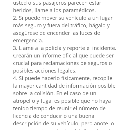
usted o sus pasajeros parecen estar
heridos, llame a los paramédicos.
Si puede mover su vehículo a un lugar
más seguro y fuera del tráfico, hágalo y
asegúrese de encender las luces de
emergencia.
Llame a la policía y reporte el incidente.
Crearán un informe oficial que puede ser
crucial para reclamaciones de seguros o
posibles acciones legales.
Si puede hacerlo físicamente, recopile
la mayor cantidad de información posible
sobre la colisión. En el caso de un
atropello y fuga, es posible que no haya
tenido tiempo de reunir el número de
licencia de conducir o una buena
descripción de su vehículo, pero anote lo