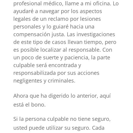
profesional médico, llame a mi oficina. Lo
ayudaré a navegar por los aspectos
legales de un reclamo por lesiones
personales y lo guiaré hacia una
compensación justa. Las investigaciones
de este tipo de casos llevan tiempo, pero
es posible localizar al responsable. Con
un poco de suerte y paciencia, la parte
culpable será encontrada y
responsabilizada por sus acciones
negligentes y criminales.
Ahora que ha digerido lo anterior, aquí
está el bono.
Si la persona culpable no tiene seguro,
usted puede utilizar su seguro. Cada