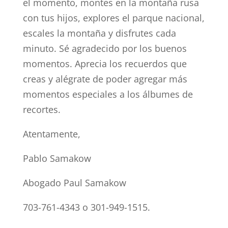
el momento, montes en la montaña rusa
con tus hijos, explores el parque nacional,
escales la montaña y disfrutes cada
minuto. Sé agradecido por los buenos
momentos. Aprecia los recuerdos que
creas y alégrate de poder agregar más
momentos especiales a los álbumes de
recortes.
Atentamente,
Pablo Samakow
Abogado Paul Samakow
703-761-4343 o 301-949-1515.