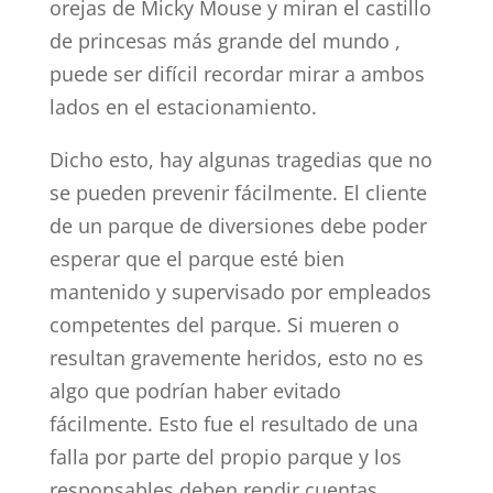
orejas de Micky Mouse y miran el castillo
de princesas más grande del mundo ,
puede ser difícil recordar mirar a ambos
lados en el estacionamiento.
Dicho esto, hay algunas tragedias que no
se pueden prevenir fácilmente. El cliente
de un parque de diversiones debe poder
esperar que el parque esté bien
mantenido y supervisado por empleados
competentes del parque. Si mueren o
resultan gravemente heridos, esto no es
algo que podrían haber evitado
fácilmente. Esto fue el resultado de una
falla por parte del propio parque y los
responsables deben rendir cuentas.