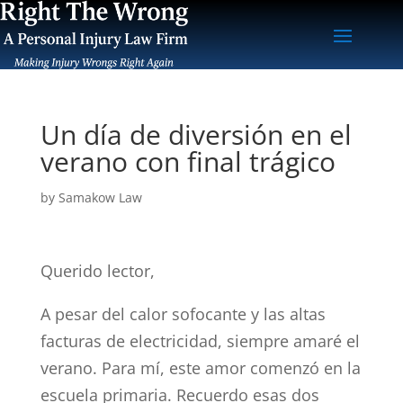
Un día de diversión en el
verano con final trágico
by
Samakow Law
Querido lector,
A pesar del calor sofocante y las altas
facturas de electricidad, siempre amaré el
verano. Para mí, este amor comenzó en la
escuela primaria. Recuerdo esas dos