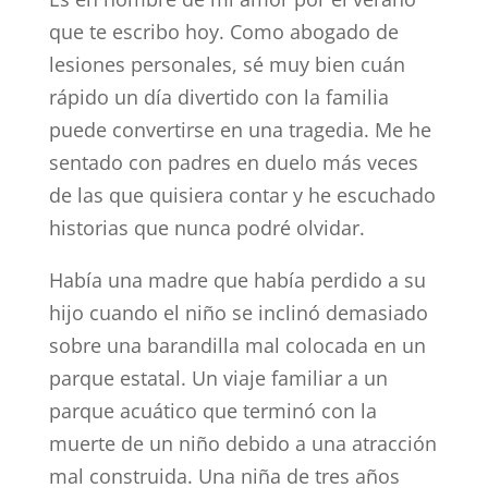
que te escribo hoy. Como abogado de
lesiones personales, sé muy bien cuán
rápido un día divertido con la familia
puede convertirse en una tragedia. Me he
sentado con padres en duelo más veces
de las que quisiera contar y he escuchado
historias que nunca podré olvidar.
Había una madre que había perdido a su
hijo cuando el niño se inclinó demasiado
sobre una barandilla mal colocada en un
parque estatal. Un viaje familiar a un
parque acuático que terminó con la
muerte de un niño debido a una atracción
mal construida. Una niña de tres años