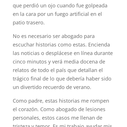
que perdió un ojo cuando fue golpeada
en la cara por un fuego artificial en el
patio trasero.
No es necesario ser abogado para
escuchar historias como estas. Encienda
las noticias o desplácese en línea durante
cinco minutos y verá media docena de
relatos de todo el país que detallan el
trágico final de lo que debería haber sido
un divertido recuerdo de verano.
Como padre, estas historias me rompen
el corazón. Como abogado de lesiones
personales, estos casos me llenan de
tristeza y temor. Es mi trabajo ayudar mis