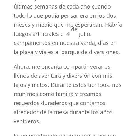
últimas semanas de cada año cuando
todo lo que podía pensar era en los dos
meses y medio que me esperaban. Habría
de
fuegos artificiales el 4
julio,
campamentos en nuestra yarda, días en
la playa y viajes al parque de diversiones.
Ahora, me encanta compartir veranos
llenos de aventura y diversión con mis
hijos y nietos. Durante estos tiempos, nos
reunimos como familia y creamos
recuerdos duraderos que contamos
alrededor de la mesa durante los años
venideros.
Es en nombre de mi amor por el verano