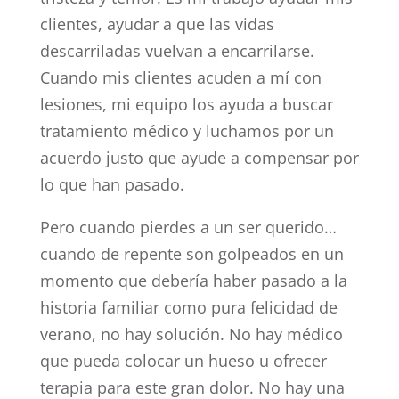
clientes, ayudar a que las vidas
descarriladas vuelvan a encarrilarse.
Cuando mis clientes acuden a mí con
lesiones, mi equipo los ayuda a buscar
tratamiento médico y luchamos por un
acuerdo justo que ayude a compensar por
lo que han pasado.
Pero cuando pierdes a un ser querido…
cuando de repente son golpeados en un
momento que debería haber pasado a la
historia familiar como pura felicidad de
verano, no hay solución. No hay médico
que pueda colocar un hueso u ofrecer
terapia para este gran dolor. No hay una