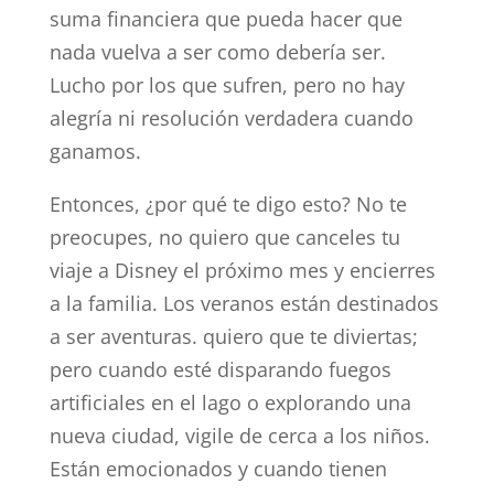
suma financiera que pueda hacer que
nada vuelva a ser como debería ser.
Lucho por los que sufren, pero no hay
alegría ni resolución verdadera cuando
ganamos.
Entonces, ¿por qué te digo esto? No te
preocupes, no quiero que canceles tu
viaje a Disney el próximo mes y encierres
a la familia. Los veranos están destinados
a ser aventuras. quiero que te diviertas;
pero cuando esté disparando fuegos
artificiales en el lago o explorando una
nueva ciudad, vigile de cerca a los niños.
Están emocionados y cuando tienen