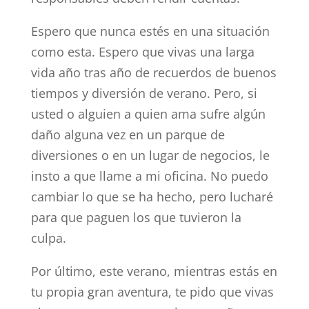
Espero que nunca estés en una situación
como esta. Espero que vivas una larga
vida año tras año de recuerdos de buenos
tiempos y diversión de verano. Pero, si
usted o alguien a quien ama sufre algún
daño alguna vez en un parque de
diversiones o en un lugar de negocios, le
insto a que llame a mi oficina. No puedo
cambiar lo que se ha hecho, pero lucharé
para que paguen los que tuvieron la
culpa.
Por último, este verano, mientras estás en
tu propia gran aventura, te pido que vivas