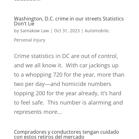
Washington, D.C. crime in our streets Statistics
Don’t Lie
by
Samakow Law
|
Oct 31, 2023
|
Automobile
,
Personal Injury
Crime statistics in DC are out of control,
and we all know it. With car jackings up
to a whopping 720 for the year, more than
two per day—and homicide numbers
topping 200 for the year already, it’s hard
to feel safe. This number is alarming and
represents more...
Compradores y conductores tengan cuidado
con estos retiros del mercado