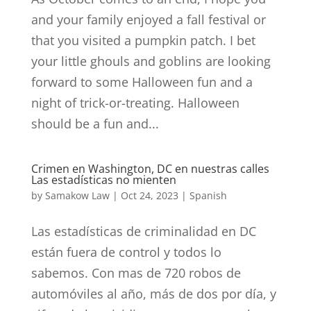
and your family enjoyed a fall festival or
that you visited a pumpkin patch. I bet
your little ghouls and goblins are looking
forward to some Halloween fun and a
night of trick-or-treating. Halloween
should be a fun and...
Crimen en Washington, DC en nuestras calles
Las estadísticas no mienten
by
Samakow Law
|
Oct 24, 2023
|
Spanish
Las estadísticas de criminalidad en DC
están fuera de control y todos lo
sabemos. Con mas de 720 robos de
automóviles al año, más de dos por día, y