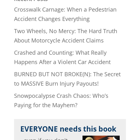
Crosswalk Carnage: When a Pedestrian
Accident Changes Everything
Two Wheels, No Mercy: The Hard Truth
About Motorcycle Accident Claims
Crashed and Counting: What Really
Happens After a Violent Car Accident
BURNED BUT NOT BROKE(N): The Secret
to MASSIVE Burn Injury Payouts!
Snowpocalypse Crash Chaos: Who’s
Paying for the Mayhem?
EVERYONE needs this book